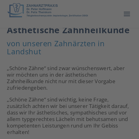
Ästhetische Zahnheilkunde
von unseren Zahnärzten in
Landshut
„Schöne Zähne“ sind zwar wünschenswert, aber
wir möchten uns in der ästhetischen
Zahnheilkunde nicht nur mit dieser Vorgabe
zufriedengeben.
„Schöne Zähne“ sind wichtig, keine Frage,
zusätzlich achten wir bei unserer Tätigkeit darauf,
dass wir Ihr ästhetisches, sympathisches und vor
allem typgerechtes Lächeln mit behutsamen und
kompetenten Leistungen rund um Ihr Gebiss
erhalten!