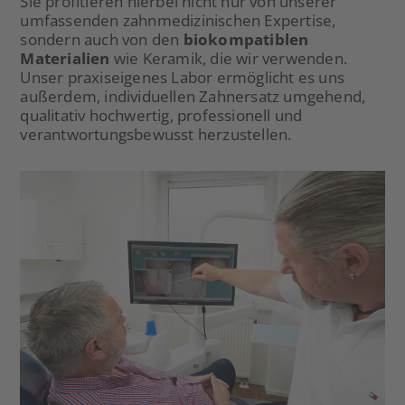
Sie profitieren hierbei nicht nur von unserer
umfassenden zahnmedizinischen Expertise,
sondern auch von den
biokompatiblen
Materialien
wie Keramik, die wir verwenden.
Unser praxiseigenes Labor ermöglicht es uns
außerdem, individuellen Zahnersatz umgehend,
qualitativ hochwertig, professionell und
verantwortungsbewusst herzustellen.