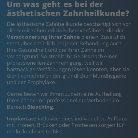
Um was geht es bei der
ästhetischen Zahnheilkunde?
Die ästhetische Zahnheilkunde beschäftigt sich vor
allem mit zahnmedizinischen Verfahren, die der
Verschönerung Ihrer Zähne
dienen. Zusätzlich
steht aber natürlich bei jeder Behandlung auch
Ihre Gesundheit und die Ihrer Zähne im
Vordergrund: So strahlt Ihr Gebiss nach einer
professionellen Zahnreinigung, weil wir
hartnäckige Verfärbungen lösen konnten, aber sie
dient vornehmlich der gründlichen Mundhygiene
und der Prophylaxe.
Gerne bieten wir Ihnen zudem eine Aufhellung
Ihrer Zähne mit professionellen Methoden im
Bereich
Bleaching
.
Implantate
inklusive eines individuellen Aufbaus
mit Kronen, Brücken oder Prothesen sorgen für
ein lückenloses Gebiss.