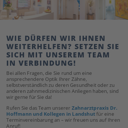
WIE DÜRFEN WIR IHNEN
WEITERHELFEN? SETZEN SIE
SICH MIT UNSEREM TEAM
IN VERBINDUNG!
Bei allen Fragen, die Sie rund um eine
ansprechendere Optik Ihrer Zähne,
selbstverständlich zu deren Gesundheit oder zu
anderen zahnmedizinischen Anliegen haben, sind
wir gerne für Sie da!
Rufen Sie das Team unserer
Zahnarztpraxis Dr.
Hoffmann und Kollegen in Landshut
für eine
Terminvereinbarung an – wir freuen uns auf Ihren
Anruf!