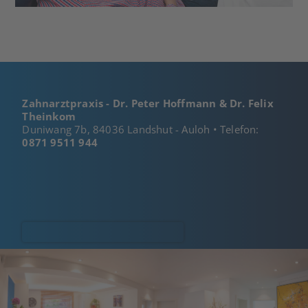
Zahnarztpraxis - Dr. Peter Hoffmann & Dr. Felix
Theinkom
Duniwang 7b, 84036 Landshut - Auloh • Telefon:
0871 9511 944